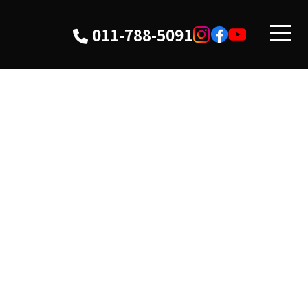
011-788-5091