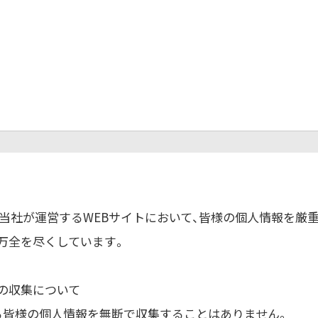
 当社が運営するWEBサイトにおいて、皆様の個人情報を厳
万全を尽くしています。
の収集について
る皆様の個人情報を無断で収集することはありません。