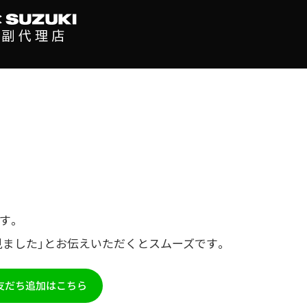
す。
見ました」とお伝えいただくとスムーズです。