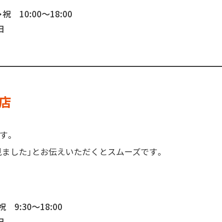
祝 10:00～18:00
日
店
す。
見ました」とお伝えいただくとスムーズです。
 9:30～18:00
日