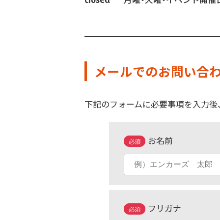
メールでのお問い合わ
下記のフォームに必要事項を入力後
お名前
必須
フリガナ
必須