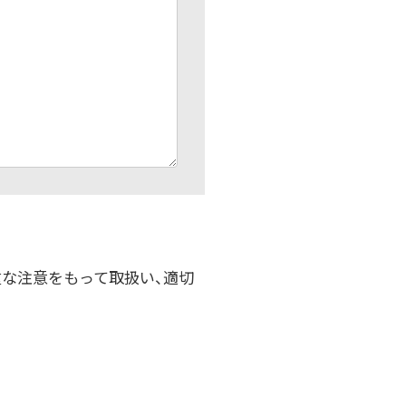
重な注意をもって取扱い、適切