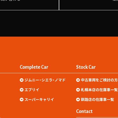
Complete Car
Stock Car
ジムニー・シエラ・ノマド
中古車両をご検討の方
エブリイ
札幌本店の在庫車一覧
スーパーキャリイ
釧路店の在庫車一覧
Contact