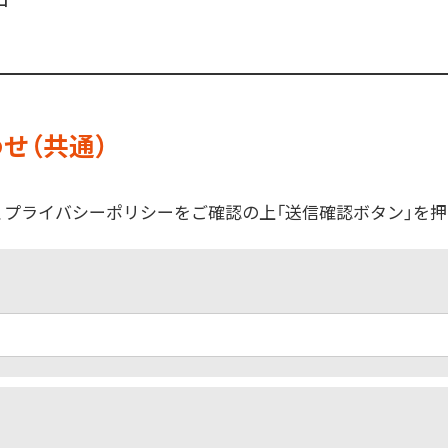
せ（共通）
、プライバシーポリシーをご確認の上「送信確認ボタン」を