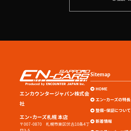
Sitemap
HOME
エンカウンタージャパン株式会
エン・カーズの特長
社
整備・保証について
エン・カーズ札幌 本店
新着情報
〒007-0870 札幌市東区伏古10条4丁
目3-5