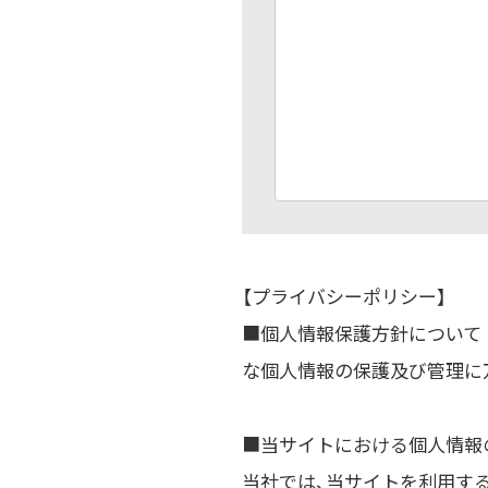
【プライバシーポリシー】
■個人情報保護方針について
な個人情報の保護及び管理に
■当サイトにおける個人情報
当社では、当サイトを利用す