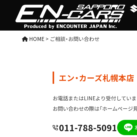
HOME
>
ご相談・お問い合わせ
エン・カーズ札幌本店
お電話またはLINEより受付していま
お問い合わせの際は「ホームページ
011-788-5091