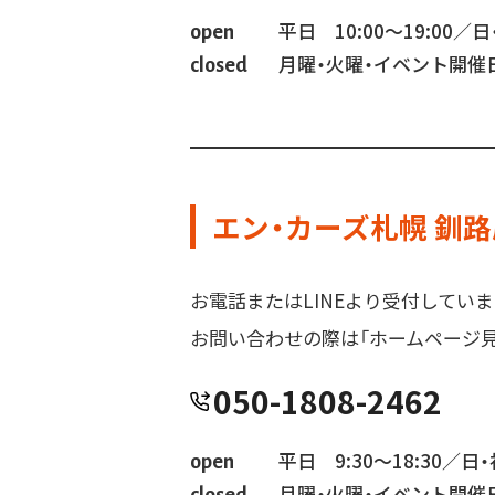
平日 10:00～19:00／日・
open
月曜・火曜・イベント開催
closed
エン・カーズ札幌 釧路
お電話またはLINEより受付していま
お問い合わせの際は「ホームページ
050-1808-2462
平日 9:30～18:30／日・祝
open
月曜・火曜・イベント開催
closed