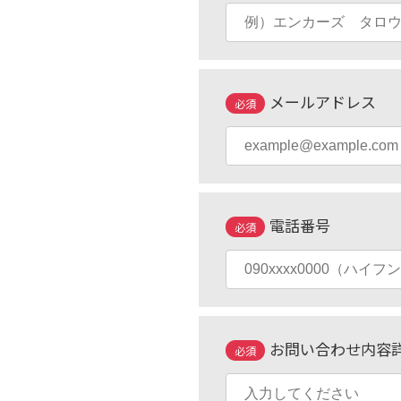
メールアドレス
必須
電話番号
必須
お問い合わせ内容
必須