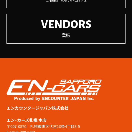
VENDORS
業販
エンカウンタージャパン株式会社
エン・カーズ札幌 本店
〒007-0870 札幌市東区伏古10条4丁目3-5