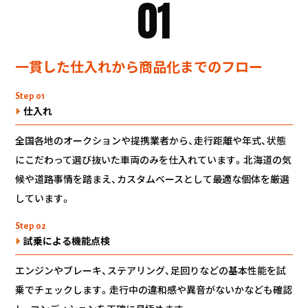
01
一貫した仕入れから商品化までのフロー
Step 01
仕入れ
全国各地のオークションや提携業者から、走行距離や年式、状態
にこだわって選び抜いた車両のみを仕入れています。北海道の気
候や道路事情を踏まえ、カスタムベースとして最適な個体を厳選
しています。
Step 02
試乗による機能点検
エンジンやブレーキ、ステアリング、足回りなどの基本性能を試
乗でチェックします。走行中の違和感や異音がないかなども確認