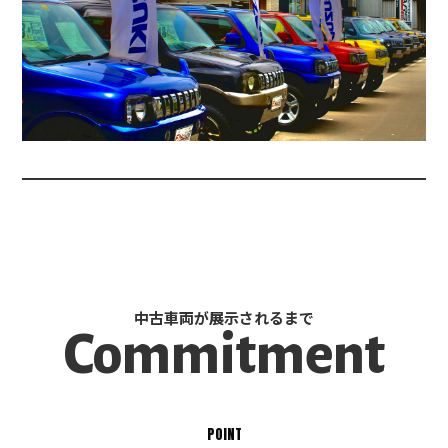
中古車両が展示されるまで
Commitment
POINT