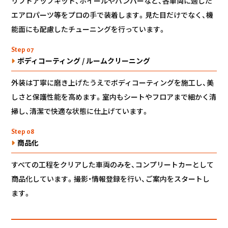
リフトアップキット、ホイールやバンパーなど、各車両に適した
エアロパーツ等をプロの手で装着します。見た目だけでなく、機
能面にも配慮したチューニングを行っています。
Step 07
ボディコーティング / ルームクリーニング
外装は丁寧に磨き上げたうえでボディコーティングを施工し、美
しさと保護性能を高めます。室内もシートやフロアまで細かく清
掃し、清潔で快適な状態に仕上げています。
Step 08
商品化
すべての工程をクリアした車両のみを、コンプリートカーとして
商品化しています。撮影・情報登録を行い、ご案内をスタートし
ます。