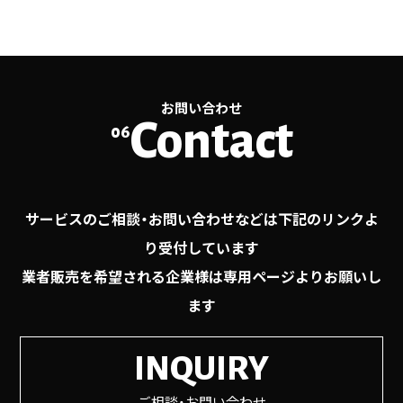
お問い合わせ
Contact
06
サービスのご相談・お問い合わせなどは下記のリンクよ
り受付しています
業者販売を希望される企業様は専用ページよりお願いし
ます
INQUIRY
ご相談・お問い合わせ