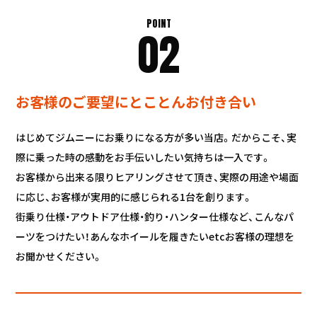
POINT
02
お客様のご要望にとことんお付き合い
はじめてジムニーにお乗りになる方が多い当店。だからこそ、実
際に乗った時の感動をお手伝いしたい気持ちは一入です。
お客様から出来る限りヒアリングさせて頂き、実際の用途や場面
に応じ、お客様が実用的に感じられる1台を創ります。
街乗り仕様・アウトドア仕様・釣り・ハンター仕様など、こんなパ
ーツをつけたい！あんなホイールを履きたいetcお客様の理想を
お聞かせください。