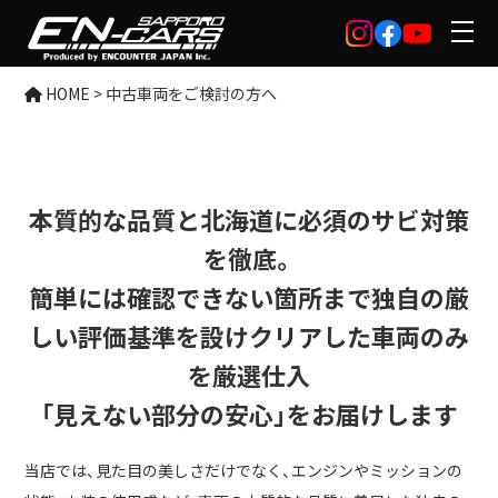
HOME
>
中古車両をご検討の方へ
本質的な品質と北海道に必須のサビ対策
を徹底。
簡単には確認できない箇所まで独自の厳
しい評価基準を設けクリアした車両のみ
を厳選仕入
「見えない部分の安心」をお届けします
当店では、見た目の美しさだけでなく、エンジンやミッションの