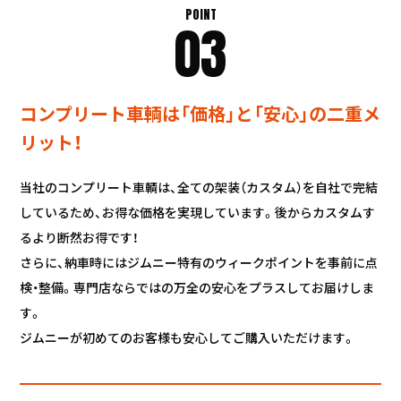
POINT
03
コンプリート車輌は「価格」と「安心」の二重メ
リット！
当社のコンプリート車輌は、全ての架装（カスタム）を自社で完結
しているため、お得な価格を実現しています。後からカスタムす
るより断然お得です！
さらに、納車時にはジムニー特有のウィークポイントを事前に点
検・整備。専門店ならではの万全の安心をプラスしてお届けしま
す。
ジムニーが初めてのお客様も安心してご購入いただけます。