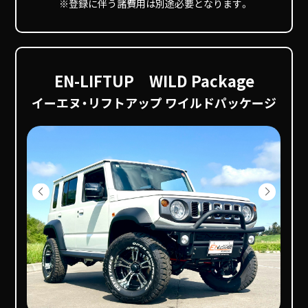
※登録に伴う諸費用は別途必要となります。
EN-LIFTUP WILD Package
イーエヌ・リフトアップ ワイルドパッケージ