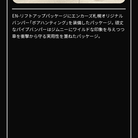
EN-リフトアップパッケージにエンカーズ札幌オリジナル
バンパー「ボアハンティング」を装備したパッケージ。頑丈
なパイプバンパーはジムニーにワイルドな印象を与えつつ
車を衝撃から守る実用性を兼ねたパッケージ。