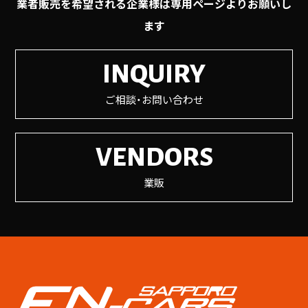
業者販売を希望される企業様は専用ページよりお願いし
ます
INQUIRY
ご相談・お問い合わせ
VENDORS
業販