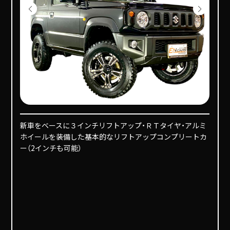
新車をベースに３インチリフトアップ・ＲＴタイヤ・アルミ
ホイールを装備した基本的なリフトアップコンプリートカ
ー（2インチも可能）