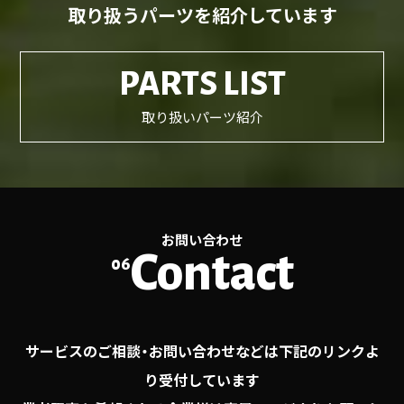
取り扱うパーツを紹介しています
PARTS LIST
取り扱いパーツ紹介
お問い合わせ
Contact
06
サービスのご相談・お問い合わせなどは下記のリンクよ
り受付しています