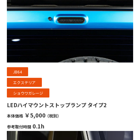
JB64
エクステリア
ショウワガレージ
LEDハイマウントストップランプ タイプ2
￥5,000
本体価格
（税別）
0.1h
参考取付時間