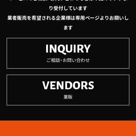
り受付しています
業者販売を希望される企業様は専用ページよりお願いし
ます
INQUIRY
ご相談・お問い合わせ
VENDORS
業販