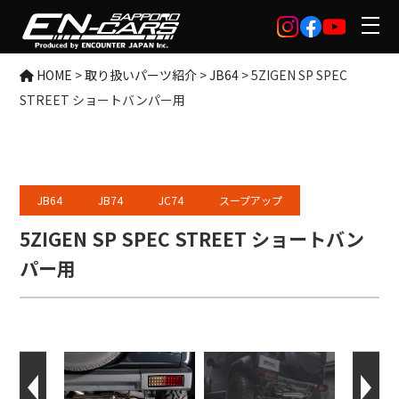
HOME
>
取り扱いパーツ紹介
>
JB64
>
5ZIGEN SP SPEC
STREET ショートバンパー用
JB64
JB74
JC74
スープアップ
5ZIGEN SP SPEC STREET ショートバン
パー用