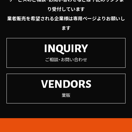
り受付しています
業者販売を希望される企業様は専用ページよりお願いし
ます
INQUIRY
ご相談・お問い合わせ
VENDORS
業販