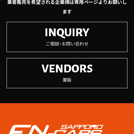
業者販売を希望される企業様は専用ページよりお願いし
ます
INQUIRY
ご相談・お問い合わせ
VENDORS
業販