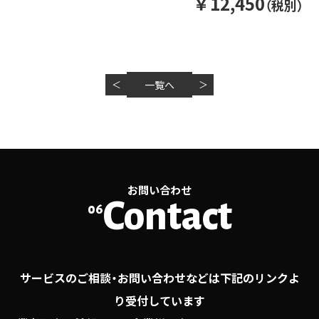
￥12,450
（税別）
＜
一覧へ
＞
お問い合わせ
Contact
06
サービスのご相談・お問い合わせなどは下記のリンクよ
り受付しています