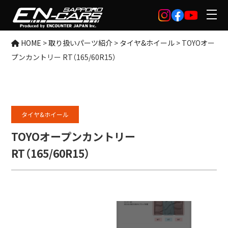
HOME
>
取り扱いパーツ紹介
>
タイヤ&ホイール
>
TOYOオー
プンカントリー RT（165/60R15）
タイヤ&ホイール
TOYOオープンカントリー
RT（165/60R15）