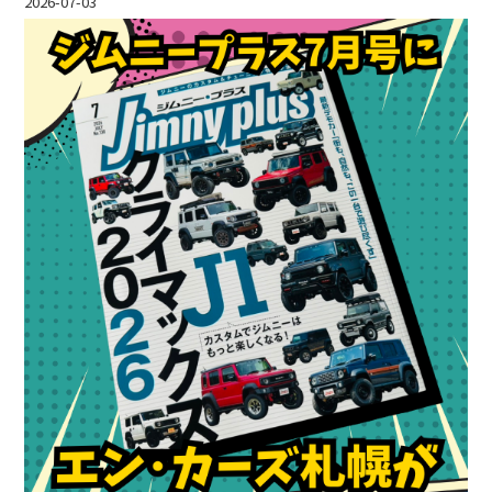
2026-07-03