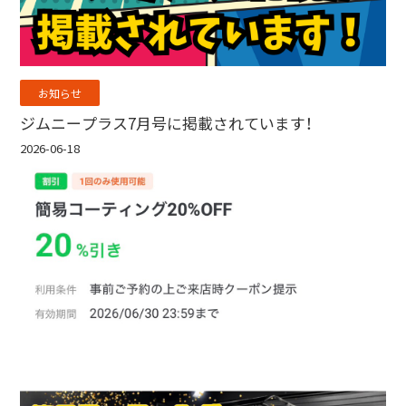
お知らせ
ジムニープラス7月号に掲載されています！
2026-06-18