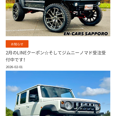
お知らせ
2月のLINEクーポン☆そしてジムニーノマド受注受
付中です！
2026-02-01