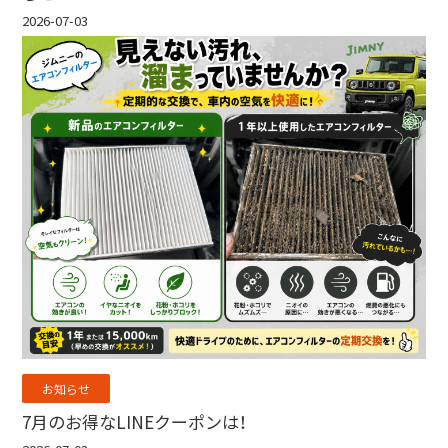
2026-07-03
お知らせ
7月のお得なLINEクーポンは！