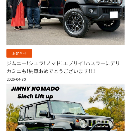
お知らせ
ジムニー！シエラ！ノマド！エブリイ！ハスラーにデリ
カミニも！納車おめでとうございます！！！
2026-04-30