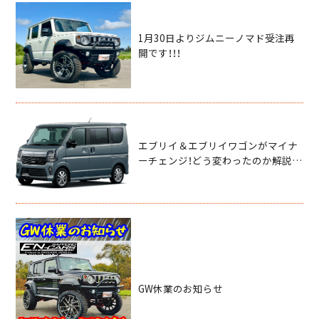
1月30日よりジムニーノマド受注再
開です！！！
エブリイ＆エブリイワゴンがマイナ
ーチェンジ！どう変わったのか解説い
たします！
GW休業のお知らせ