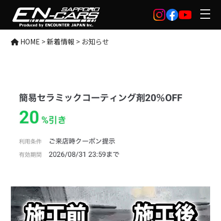
HOME
>
新着情報
>
お知らせ