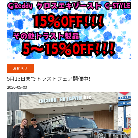
お知らせ
5月13日までトラストフェア開催中！
2026-05-03