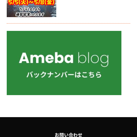
お問い合わせ