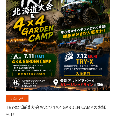
お知らせ
TRY-X北海道大会および4×4 GARDEN CAMPのお知
らせ