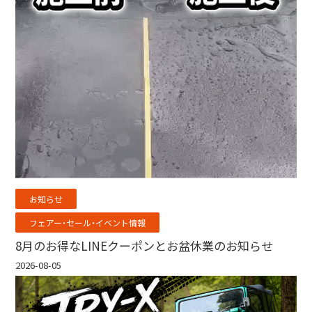
お知らせ
フェアー・セール・イベント情報
8月のお得なLINEクーポンとお盆休業のお知らせ
2026-08-05