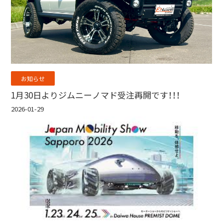
お知らせ
1月30日よりジムニーノマド受注再開です！！！
2026-01-29