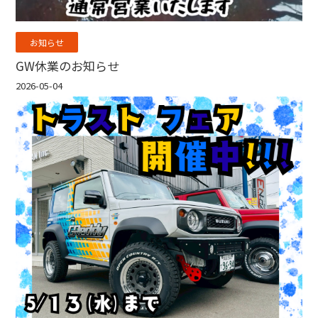
お知らせ
GW休業のお知らせ
2026-05-04