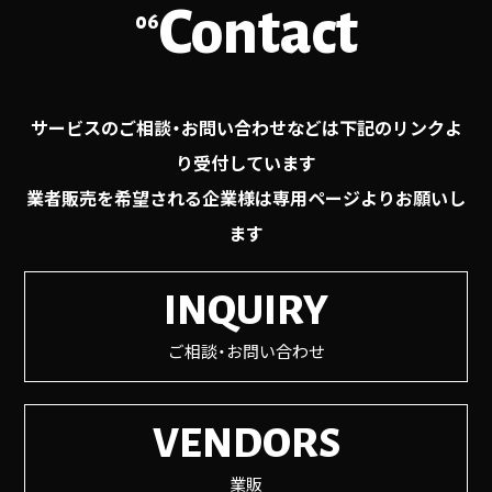
Contact
06
サービスのご相談・お問い合わせなどは下記のリンクよ
り受付しています
業者販売を希望される企業様は専用ページよりお願いし
ます
INQUIRY
ご相談・お問い合わせ
VENDORS
業販