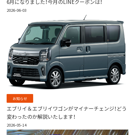
6月になりました！今月のLINEクーポンは！
2026-06-03
お知らせ
エブリイ＆エブリイワゴンがマイナーチェンジ！どう
変わったのか解説いたします！
2026-05-14